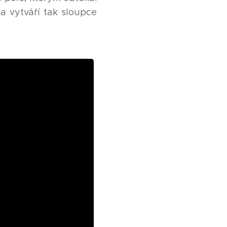
a vytváří tak sloupce